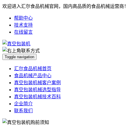
欢迎进入汇尔食品机械官网，国内高品质的食品机械运营商！
帮助中心
技术支持
在线留言
Toggle navigation
汇尔食品机械首页
食品机械产品中心
真空包装机械客户案例
真空包装机械选型指导
真空包装机械技术百科
企业简介
联系我们