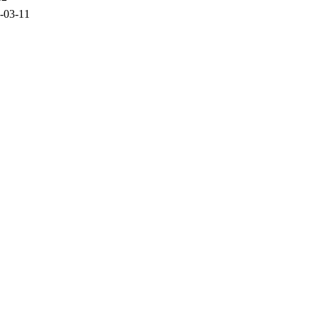
-03-11