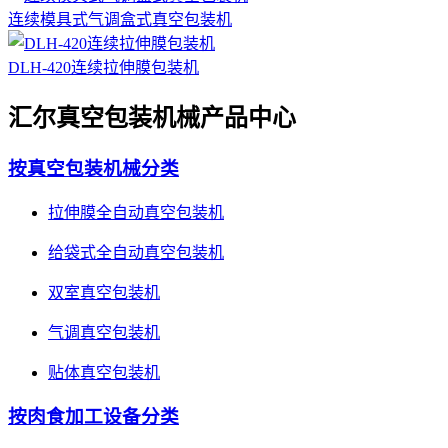
连续模具式气调盒式真空包装机
DLH-420连续拉伸膜包装机
汇尔真空包装机械产品中心
按真空包装机械分类
拉伸膜全自动真空包装机
给袋式全自动真空包装机
双室真空包装机
气调真空包装机
贴体真空包装机
按肉食加工设备分类