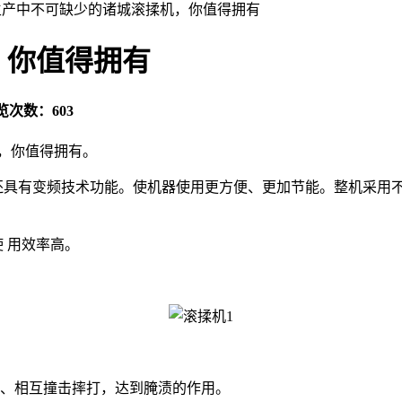
产中不可缺少的诸城滚揉机，你值得拥有
，你值得拥有
览次数：603
，你值得拥有。
还具有变频技术功能。使机器使用更方便、更加节能。整机采用
 用效率高。
、
相互撞击摔打，达到腌渍的作用。