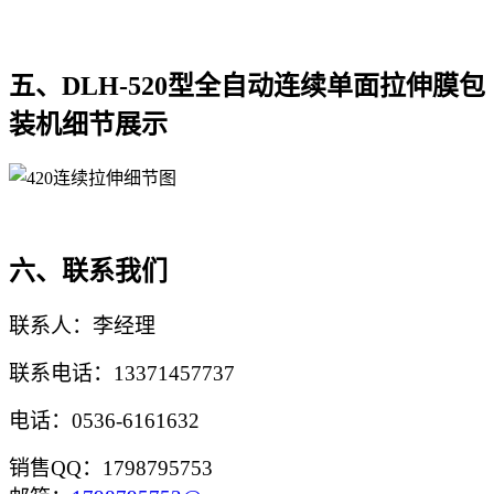
五、DLH-520型全自动连续单面拉伸膜包
装机细节展示
六、联系我们
联系人：李经理
联系电话：
13371457737
电话：
0536-6161632
销售
QQ
：
1798795753