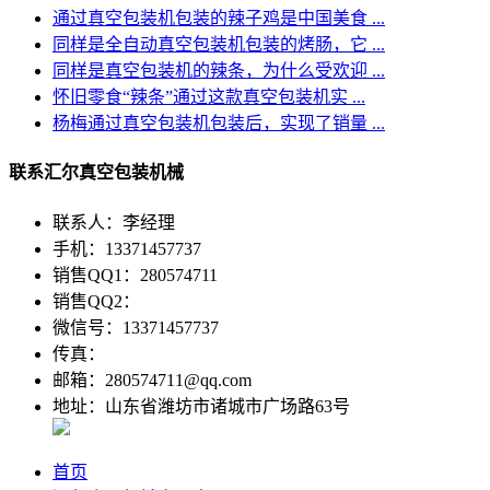
通过真空包装机包装的辣子鸡是中国美食 ...
同样是全自动真空包装机包装的烤肠，它 ...
同样是真空包装机的辣条，为什么受欢迎 ...
怀旧零食“辣条”通过这款真空包装机实 ...
杨梅通过真空包装机包装后，实现了销量 ...
联系汇尔真空包装机械
联系人：李经理
手机：13371457737
销售QQ1：280574711
销售QQ2：
微信号：13371457737
传真：
邮箱：280574711@qq.com
地址：山东省潍坊市诸城市广场路63号
首页