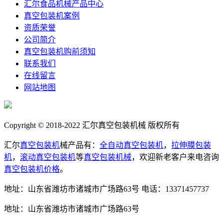
汇尔食品机械产品中心
真空包装机案例
资质荣誉
公司简介
真空包装机购前须知
联系我们
在线留言
网站地图
Copyright © 2018-2022 汇尔真空包装机械 版权所有
汇尔
真空包装机
械产品有：
全自动真空包装机
，
拉伸膜包装
机
，
滚动真空包装机
等
真空包装机械
，欢迎新老客户来电咨询
真空包装机价格
。
地址：山东省潍坊市诸城市广场路63号
电话：13371457737
地址：山东省潍坊市诸城市广场路63号