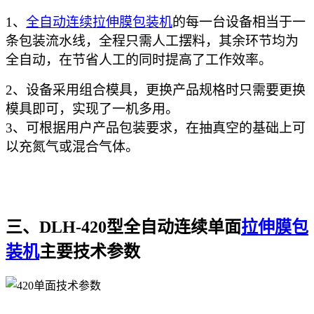
1、
全自动连续拉伸膜包装机
的每一台设备相当于一
条包装流水线，全程只需人工摆料，其余环节均为
全自动，在节省人工的同时提高了工作效率。
2、设备采用组合模具，更换产品规格时只需要更换
模具即可，实现了一机多用。
3、可根据用户产品包装要求，在抽真空的基础上可
以充氮气或混合气体。
三、DLH-420型全自动连续单面
拉伸膜包
装机
主要技术参数