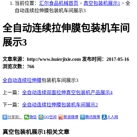
当前位置：
汇尔食品机械首页
>
真空包装机展示1
>
全
自动连续拉伸膜包装机车间展示3
全自动连续拉伸膜包装机车间
展示3
文章来源：http://www.huierjixie.com
发布时间：2017-05-16
浏览次数：766
全自动连续拉伸膜
包装机车间展示3
上一篇：
全自动连续双面拉伸真空包装机产品展示4
下一篇：
全自动连续拉伸膜包装机车间展示2
分享到：
微信
QQ空间
新浪微博
腾讯微博
人人网
真空包装机展示1相关文章