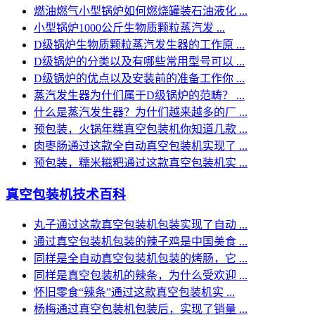
燃油燃气小型锅炉如何燃烧罐装石油液化 ...
小型锅炉1000公斤生物质颗粒蒸汽发 ...
D级锅炉生物质颗粒蒸汽发生器的工作原 ...
D级锅炉的分类以及有哪些常用型号可以 ...
D级锅炉的优点以及安装前的准备工作你 ...
蒸汽发生器为什们属于D级锅炉的范畴？ ...
什么是蒸汽发生器？为什们越来越多的厂 ...
预包装，火锅年糕真空包装机你知道几款 ...
肉枣肠通过这款全自动真空包装机实现了 ...
预包装，糯米糍粑通过这款真空包装机实 ...
真空包装机技术百科
丸子通过这款真空包装机包装实现了自动 ...
通过真空包装机包装的辣子鸡是中国美食 ...
同样是全自动真空包装机包装的烤肠，它 ...
同样是真空包装机的辣条，为什么受欢迎 ...
怀旧零食“辣条”通过这款真空包装机实 ...
杨梅通过真空包装机包装后，实现了销量 ...