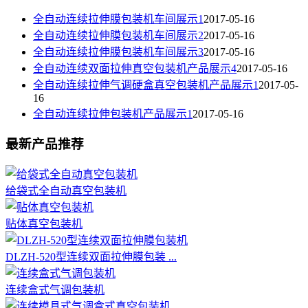
全自动连续拉伸膜包装机车间展示1
2017-05-16
全自动连续拉伸膜包装机车间展示2
2017-05-16
全自动连续拉伸膜包装机车间展示3
2017-05-16
全自动连续双面拉伸真空包装机产品展示4
2017-05-16
全自动连续拉伸气调硬盒真空包装机产品展示1
2017-05-
16
全自动连续拉伸包装机产品展示1
2017-05-16
最新产品推荐
给袋式全自动真空包装机
贴体真空包装机
DLZH-520型连续双面拉伸膜包装 ...
连续盒式气调包装机