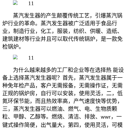
蒸汽发生器的产生颠覆传统工艺，引爆蒸汽锅
炉行业的革命。蒸汽发生器被广泛适用于食品行
业，制造行业，化工，服装，纺织、供暖、造纸、
建筑建材等行业并且可以取代传统锅炉，是一款免
检锅炉。
为什么越来越多的工厂和企业等在选择热
能设
备上选择蒸汽发生器呢？首先，蒸汽发生器属于一
种免年检产品，客户无需报备，无需操作证，无需
正规的锅炉房，自行可以安装，使用灵活，二，低
氮环保节能，而且热效率高，产气速度快等优势，
三，蒸汽发生器可以燃油、燃气、电、生物质颗
粒、甲醇、乙醇等。燃烧、清洁、排放、
，一
wwr
键式操作简便，出气量大，第四，使用灵活，可模