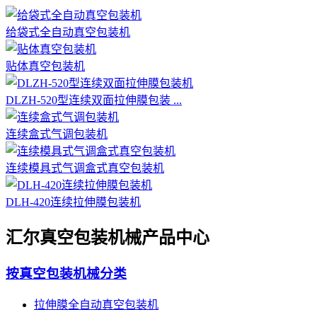
给袋式全自动真空包装机
贴体真空包装机
DLZH-520型连续双面拉伸膜包装 ...
连续盒式气调包装机
连续模具式气调盒式真空包装机
DLH-420连续拉伸膜包装机
汇尔真空包装机械产品中心
按真空包装机械分类
拉伸膜全自动真空包装机