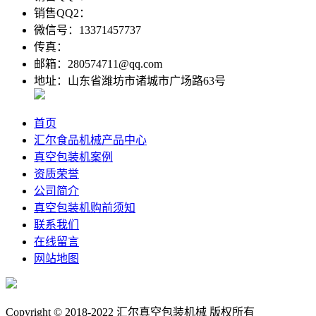
销售QQ2：
微信号：13371457737
传真：
邮箱：280574711@qq.com
地址：山东省潍坊市诸城市广场路63号
首页
汇尔食品机械产品中心
真空包装机案例
资质荣誉
公司简介
真空包装机购前须知
联系我们
在线留言
网站地图
Copyright © 2018-2022 汇尔真空包装机械 版权所有