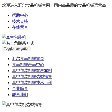
欢迎进入汇尔食品机械官网，国内高品质的食品机械运营商！
帮助中心
技术支持
在线留言
Toggle navigation
汇尔食品机械首页
食品机械产品中心
真空包装机械客户案例
真空包装机械选型指导
真空包装机械技术百科
企业简介
联系我们