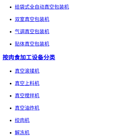
给袋式全自动真空包装机
双室真空包装机
气调真空包装机
贴体真空包装机
按肉食加工设备分类
真空滚揉机
真空上料机
真空搅拌机
真空油炸机
绞肉机
解冻机