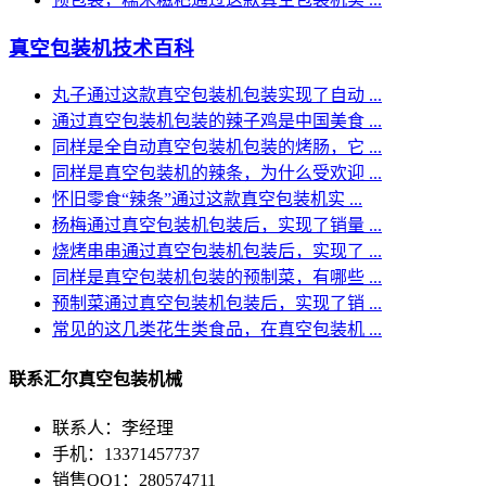
真空包装机技术百科
丸子通过这款真空包装机包装实现了自动 ...
通过真空包装机包装的辣子鸡是中国美食 ...
同样是全自动真空包装机包装的烤肠，它 ...
同样是真空包装机的辣条，为什么受欢迎 ...
怀旧零食“辣条”通过这款真空包装机实 ...
杨梅通过真空包装机包装后，实现了销量 ...
烧烤串串通过真空包装机包装后，实现了 ...
同样是真空包装机包装的预制菜，有哪些 ...
预制菜通过真空包装机包装后，实现了销 ...
常见的这几类花生类食品，在真空包装机 ...
联系汇尔真空包装机械
联系人：李经理
手机：13371457737
销售QQ1：280574711