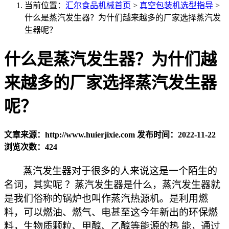
当前位置：
汇尔食品机械首页
>
真空包装机选型指导
>
什么是蒸汽发生器？为什们越来越多的厂家选择蒸汽发
生器呢？
什么是蒸汽发生器？为什们越
来越多的厂家选择蒸汽发生器
呢？
文章来源：http://www.huierjixie.com
发布时间：2022-11-22
浏览次数：424
蒸汽发生器对于很多的人来说这是一个陌生的
名词，其实呢
？蒸汽发生器是什么，蒸汽发生器就
是我们俗称的锅炉也叫作蒸汽热源机。是利用燃
料，可以燃油、燃气、电甚至这今年新出的环保燃
料，生物质颗粒、甲醇、乙醇等能源的热 能，通过