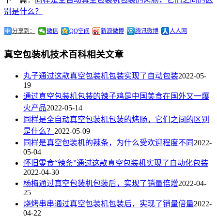
别是什么？
分享到：
微信
QQ空间
新浪微博
腾讯微博
人人网
真空包装机技术百科相关文章
丸子通过这款真空包装机包装实现了自动包装
2022-05-
19
通过真空包装机包装的辣子鸡是中国美食在国外又一爆
火产品
2022-05-14
同样是全自动真空包装机包装的烤肠，它们之间的区别
是什么？
2022-05-09
同样是真空包装机的辣条，为什么受欢迎程度不同
2022-
05-04
怀旧零食“辣条”通过这款真空包装机实现了自动化包装
2022-04-30
杨梅通过真空包装机包装后，实现了销量倍增
2022-04-
25
烧烤串串通过真空包装机包装后，实现了销量倍量
2022-
04-22