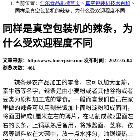
当前位置：
汇尔食品机械首页
>
真空包装机技术百科
>
同样是真空包装机的辣条，为什么受欢迎程度不同
同样是真空包装机的辣条，为
什么受欢迎程度不同
文章来源：http://www.huierjixie.com
发布时间：2022-05-04
浏览次数：461
辣条是农产品加工的零食，它可以加大面筋，
素牛筋等名字，辣条是由小麦粉或者其他谷物或者
豆类为原料加工成的零食。一般而言我们自己在家
里做的辣条可以用剩米饭加上面粉淀粉和成面团，
将面团擀成
1
厘米左右的薄片，在切割成款
里面左
2
右的长条，上锅蒸熟后备用，将辣酱面、芝麻、孜
然等调料放在大碗中，放一点水拌匀，油锅烧热上