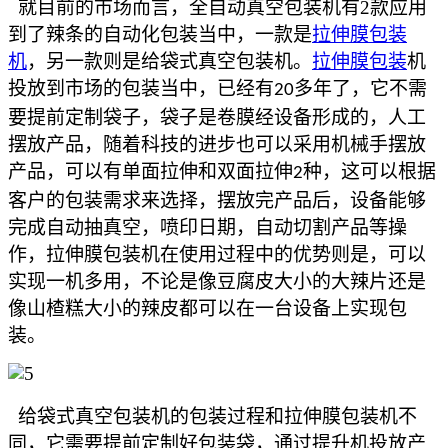
就目前的市场而言，全自动真空包装机有
2
款应用
到了辣条的自动化包装当中，一款是
拉伸膜包装
机
，另一款则是给袋式真空包装机。
拉伸膜包装
机
投放到市场的包装当中，已经有
多年了，它不需
20
要提前定制袋子，袋子是卷膜经设备形成的，人工
摆放产品，随着科技的进步也可以采用机械手摆放
产品，可以有单面拉伸和双面拉伸
种，这可以根据
2
客户的包装需求来选择，摆放完产品后，设备能够
完成自动抽真空，喷印日期，自动切割产品等操
作，拉伸膜包装机在使用过程中的优势则是，可以
实现一机多用，不论是像豆腐皮大小的大辣片还是
像山楂糕大小的辣皮都可以在一台设备上实现包
装。
给袋式真空包装机的包装过程和拉伸膜包装机不
同，它需要提前定制好包装袋，通过提升机投放产