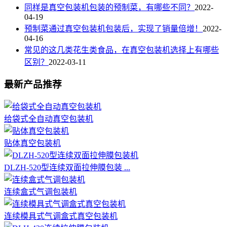
同样是真空包装机包装的预制菜，有哪些不同？
2022-
04-19
预制菜通过真空包装机包装后，实现了销量倍增！
2022-
04-16
常见的这几类花生类食品，在真空包装机选择上有哪些
区别？
2022-03-11
最新产品推荐
给袋式全自动真空包装机
贴体真空包装机
DLZH-520型连续双面拉伸膜包装 ...
连续盒式气调包装机
连续模具式气调盒式真空包装机