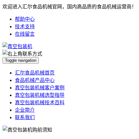
欢迎进入汇尔食品机械官网，国内高品质的食品机械运营商！
帮助中心
技术支持
在线留言
Toggle navigation
汇尔食品机械首页
食品机械产品中心
真空包装机械客户案例
真空包装机械选型指导
真空包装机械技术百科
企业简介
联系我们