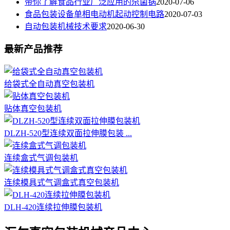
带你了解食品行业广泛应用的杀菌锅
2020-07-06
食品包装设备单相电动机起动控制电路
2020-07-03
自动包装机械技术要求
2020-06-30
最新产品推荐
给袋式全自动真空包装机
贴体真空包装机
DLZH-520型连续双面拉伸膜包装 ...
连续盒式气调包装机
连续模具式气调盒式真空包装机
DLH-420连续拉伸膜包装机