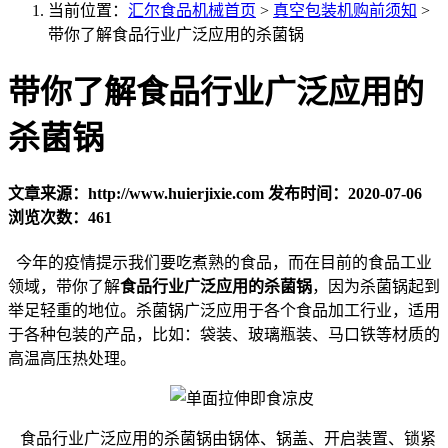
当前位置：
汇尔食品机械首页
>
真空包装机购前须知
>
带你了解食品行业广泛应用的杀菌锅
带你了解食品行业广泛应用的
杀菌锅
文章来源：http://www.huierjixie.com
发布时间：2020-07-06
浏览次数：461
今年的疫情提示我们要吃煮熟的食品，而在目前的食品工业
领域，带你了解
食品行业广泛应用的杀菌锅
，因为杀菌锅起到
举足轻重的地位。杀菌锅广泛应用于各个食品加工行业，适用
于各种包装的产品，比如：袋装、玻璃瓶装、马口铁等材质的
高温高压热处理。
食品行业广泛应用的杀菌锅由锅体、锅盖、开启装置、锁紧