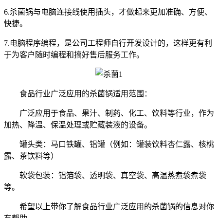
6.
杀菌锅与电脑连接线使用插头，才做起来更加准确、方便、
快捷。
7.
电脑程序编程，是公司工程师自行开发设计的，这样更有利
于为客户随时编程和搞好售后服务工作。
食品行业广泛应用的杀菌锅适用范围：
广泛应用于食品、果汁、制药、化工、饮料等行业，作为
加热、降温、保温处理或贮藏装液的设备。
罐头类：马口铁罐、铝罐（例如：罐装饮料杏仁露、核桃
露、茶饮料等）
软袋包装：铝箔袋、透明袋、真空袋、高温蒸煮袋煮袋
等。
希望以上带你了解食品行业广泛应用的杀菌锅的信息对你