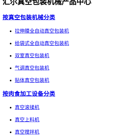
汇尔真空包装机械产品中心
按真空包装机械分类
拉伸膜全自动真空包装机
给袋式全自动真空包装机
双室真空包装机
气调真空包装机
贴体真空包装机
按肉食加工设备分类
真空滚揉机
真空上料机
真空搅拌机