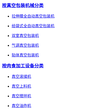
按真空包装机械分类
拉伸膜全自动真空包装机
给袋式全自动真空包装机
双室真空包装机
气调真空包装机
贴体真空包装机
按肉食加工设备分类
真空滚揉机
真空上料机
真空搅拌机
真空油炸机