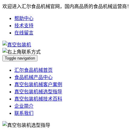
欢迎进入汇尔食品机械官网，国内高品质的食品机械运营商！
帮助中心
技术支持
在线留言
Toggle navigation
汇尔食品机械首页
食品机械产品中心
真空包装机械客户案例
真空包装机械选型指导
真空包装机械技术百科
企业简介
联系我们