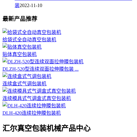
装
2022-11-10
最新产品推荐
给袋式全自动真空包装机
贴体真空包装机
DLZH-520型连续双面拉伸膜包装 ...
连续盒式气调包装机
连续模具式气调盒式真空包装机
DLH-420连续拉伸膜包装机
汇尔真空包装机械产品中心