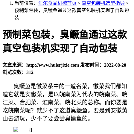
当前位置：
汇尔食品机械首页
>
真空包装机选型指导
>
预制菜包装，臭鳜鱼通过这款真空包装机实现了自动包
装
预制菜包装，臭鳜鱼通过这款
真空包装机实现了自动包装
文章来源：http://www.huierjixie.com
发布时间：2022-08-20
浏览次数：312
臭鳜鱼是徽菜系中的一道名菜，徽菜我们都知
道它就是安徽菜，是以皖南菜为代表的皖南菜、皖
江菜、合肥菜、淮南菜、皖北菜的总称。而你要是
吃皖南菜呢？就少不了这道臭鳜鱼。要是到安徽黄
山去游玩，少不了要尝尝臭鳜鱼的。