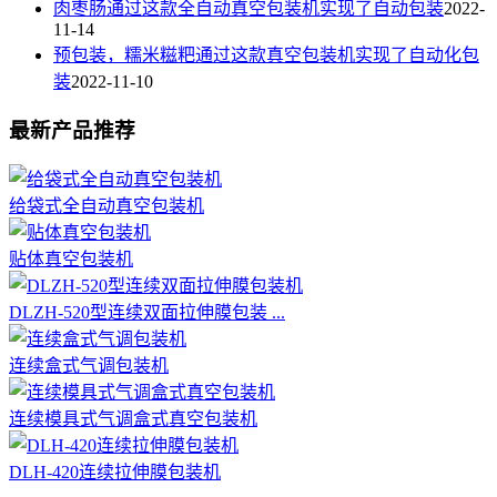
肉枣肠通过这款全自动真空包装机实现了自动包装
2022-
11-14
预包装，糯米糍粑通过这款真空包装机实现了自动化包
装
2022-11-10
最新产品推荐
给袋式全自动真空包装机
贴体真空包装机
DLZH-520型连续双面拉伸膜包装 ...
连续盒式气调包装机
连续模具式气调盒式真空包装机
DLH-420连续拉伸膜包装机