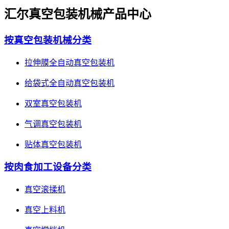
汇尔真空包装机械产品中心
按真空包装机械分类
拉伸膜全自动真空包装机
给袋式全自动真空包装机
双室真空包装机
气调真空包装机
贴体真空包装机
按肉食加工设备分类
真空滚揉机
真空上料机