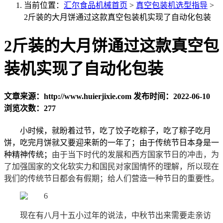
当前位置：
汇尔食品机械首页
>
真空包装机选型指导
>
2斤装的大月饼通过这款真空包装机实现了自动化包装
2斤装的大月饼通过这款真空包
装机实现了自动化包装
文章来源：http://www.huierjixie.com
发布时间：2022-06-10
浏览次数：277
小时候，就盼着过节，吃了饺子吃粽子，吃了粽子吃月
饼，吃完月饼就又要迎来新的一年了；由于传统节日本身是一
种精神传统；
由于当下时代的发展和西方国家节日的冲击，为
了加强国家的文化软实力和国民对家国情怀的理解，
所以现在
我们的传统节日都会有假期；给人们营造一种节日的重要性。
现在有八月十五小过年的说法，中秋节出来需要走亲访