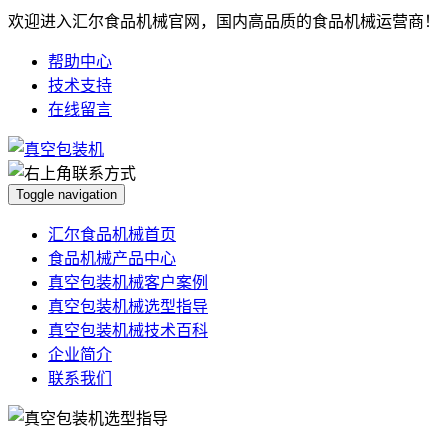
欢迎进入汇尔食品机械官网，国内高品质的食品机械运营商！
帮助中心
技术支持
在线留言
Toggle navigation
汇尔食品机械首页
食品机械产品中心
真空包装机械客户案例
真空包装机械选型指导
真空包装机械技术百科
企业简介
联系我们